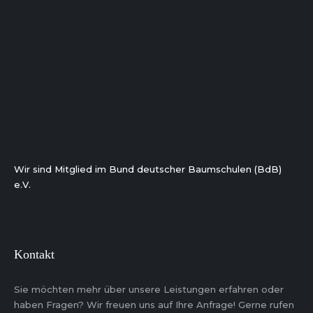
Wir sind Mitglied im Bund deutscher Baumschulen (BdB)
e.V.
Kontakt
Sie möchten mehr über unsere Leistungen erfahren oder
haben Fragen? Wir freuen uns auf Ihre Anfrage! Gerne rufen