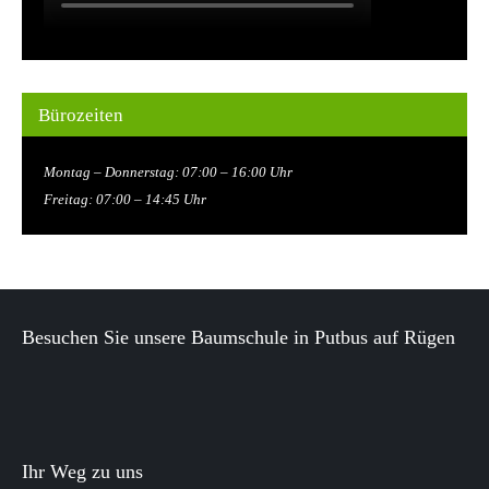
Bürozeiten
Montag – Donnerstag: 07:00 – 16:00 Uhr
Freitag: 07:00 – 14:45 Uhr
Besuchen Sie unsere Baumschule in Putbus auf Rügen
Ihr Weg zu uns