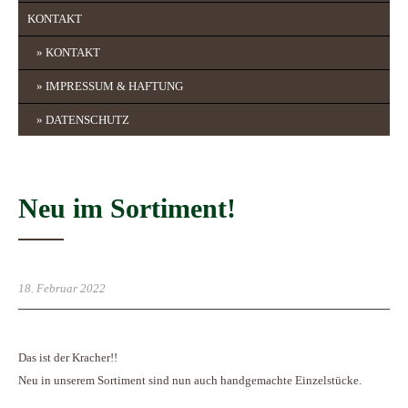
KONTAKT
KONTAKT
IMPRESSUM & HAFTUNG
DATENSCHUTZ
Neu im Sortiment!
18. Februar 2022
Das ist der Kracher!!
Neu in unserem Sortiment sind nun auch handgemachte Einzelstücke.