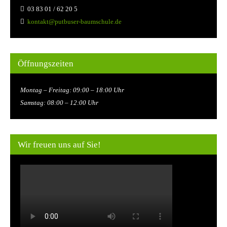
03 83 01 / 62 20 5
kontakt@putbuser-baumschule.de
Öffnungszeiten
Montag – Freitag: 09:00 – 18:00 Uhr
Samstag: 08:00 – 12:00 Uhr
Wir freuen uns auf Sie!