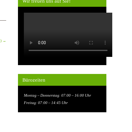
Wir freuen uns auf Sie!
a)
→
Bürozeiten
Montag – Donnerstag: 07:00 – 16:00 Uhr
Freitag: 07:00 – 14:45 Uhr