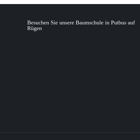
Besuchen Sie unsere Baumschule in Putbus auf
Rügen