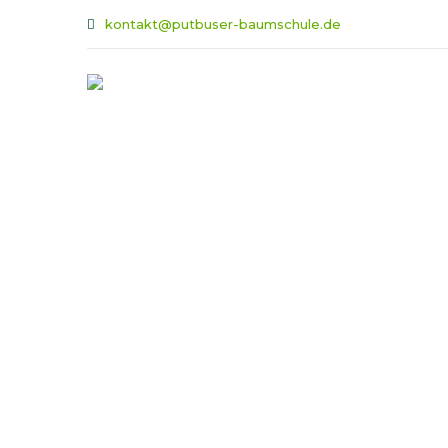
kontakt@putbuser-baumschule.de